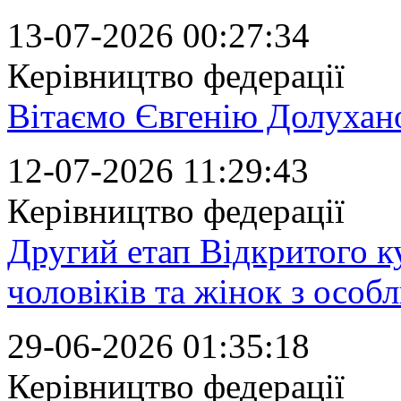
13-07-2026 00:27:34
Керівництво федерації
Вітаємо Євгенію Долухан
12-07-2026 11:29:43
Керівництво федерації
Другий етап Відкритого ку
чоловіків та жінок з особ
29-06-2026 01:35:18
Керівництво федерації