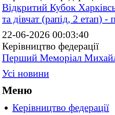
Відкритий Кубок Харківсь
та дівчат (рапід, 2 етап) -
22-06-2026 00:03:40
Керівництво федерації
Перший Меморіал Михайл
Усі новини
Меню
Керівництво федерації