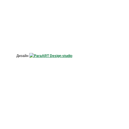
Дизайн