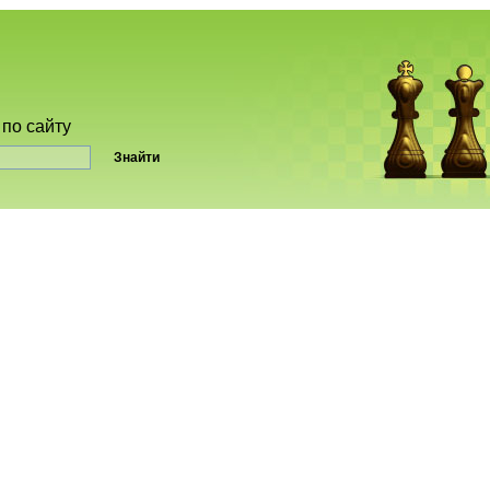
по сайту