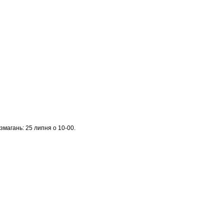
змагань: 25 липня о 10-00.