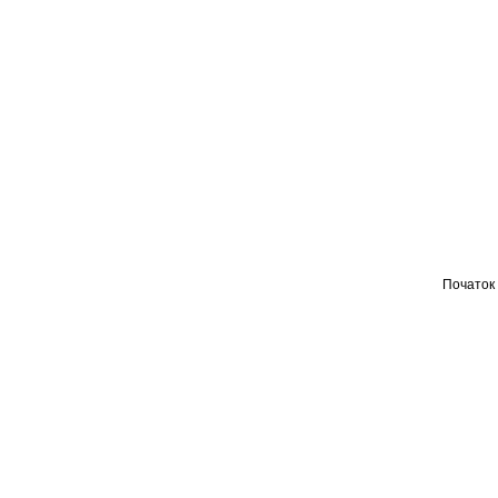
Початок 