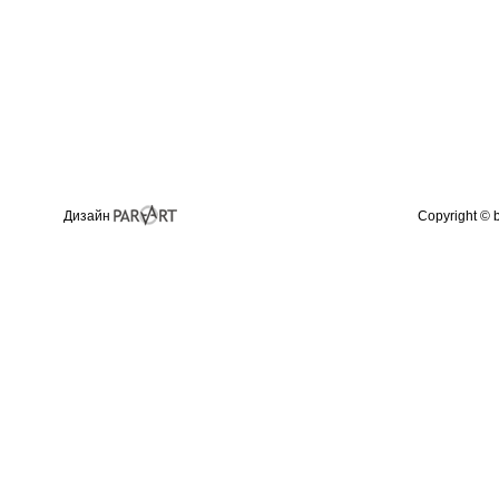
Дизайн
Copyright © 