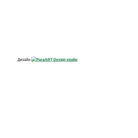
Дизайн