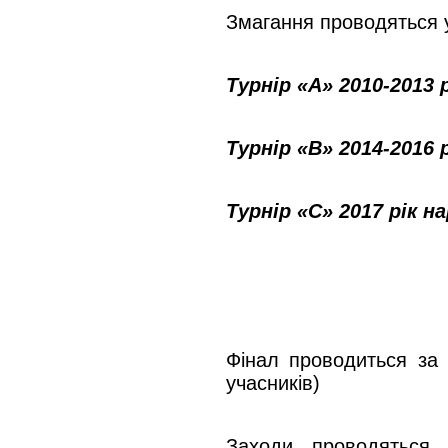
Змагання проводяться у
Турнір «А» 2010-2013 
Турнір «В» 2014-2016 
Турнір «С» 2017 рік 
Фінал проводиться за
учасників)
Заходи проводяться 