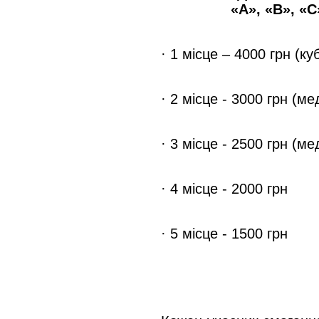
«А», «В», «С
· 1 місце – 4000 грн (к
· 2 місце - 3000 грн (м
· 3 місце - 2500 грн (м
· 4 місце - 2000 грн
· 5 місце - 1500 грн