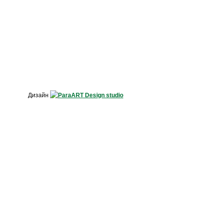
Дизайн